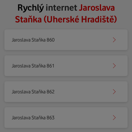
Rychlý
internet
Jaroslava
Staňka (Uherské Hradiště)
Jaroslava Staňka 860
Jaroslava Staňka 861
Jaroslava Staňka 862
Jaroslava Staňka 863