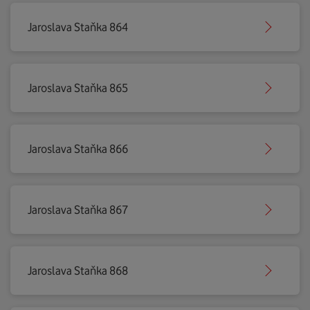
Jaroslava Staňka 864
Jaroslava Staňka 865
Jaroslava Staňka 866
Jaroslava Staňka 867
Jaroslava Staňka 868