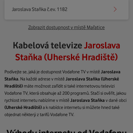
Jaroslava Staňka č.ev. 1182
Zobrazit dostupnost v místě Mařatice
Kabelová televize
Jaroslava
Staňka (Uherské Hradiště)
Podívejte se, jaká je dostupnost Vodafone TV v místě
Jaroslava
Staňka
. Na každé adrese v místě
Jaroslava Staňka
(Uherské
Hradiště)
máte možnost zařídit si také internetovou televizi
Vodafone TV, která obsahuje až 200 programů. Stačí si ověřit, jakou
rychlost internetu nabízíme v místě
Jaroslava Staňka
v dané obci
(Uherské Hradiště)
a k nabídce internetu si můžete hned také
objednat některý z tarifů Vodafone TV.