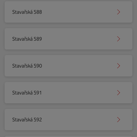
Stavařská 588
Stavařská 589
Stavařská 590
Stavařská 591
Stavařská 592