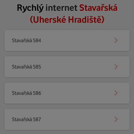
Rychlý
internet
Stavařská
(Uherské Hradiště)
Stavařská 584
Stavařská 585
Stavařská 586
Stavařská 587