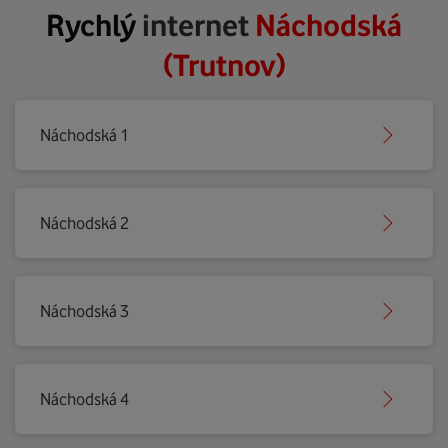
Rychlý
internet
Náchodská
(Trutnov)
Náchodská 1
Náchodská 2
Náchodská 3
Náchodská 4