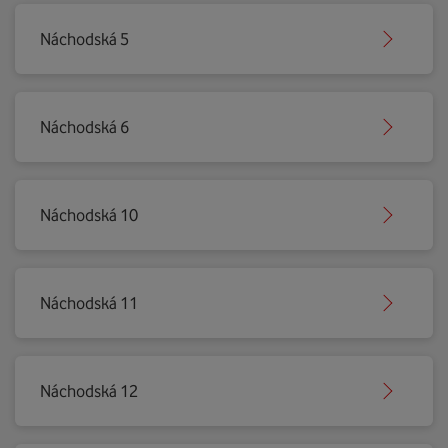
Náchodská 5
Náchodská 6
Náchodská 10
Náchodská 11
Náchodská 12