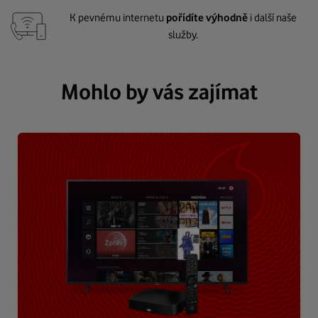
K pevnému internetu
pořídíte výhodně
i další naše
služby.
Mohlo by vás zajímat