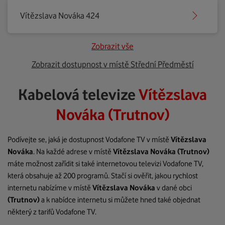
Vítězslava Nováka 424
Zobrazit vše
Zobrazit dostupnost v místě Střední Předměstí
Kabelová televize
Vítězslava
Nováka (Trutnov)
Podívejte se, jaká je dostupnost Vodafone TV v místě
Vítězslava
Nováka
. Na každé adrese v místě
Vítězslava Nováka
(Trutnov)
máte možnost zařídit si také internetovou televizi Vodafone TV,
která obsahuje až 200 programů. Stačí si ověřit, jakou rychlost
internetu nabízíme v místě
Vítězslava Nováka
v dané obci
(Trutnov)
a k nabídce internetu si můžete hned také objednat
některý z tarifů Vodafone TV.