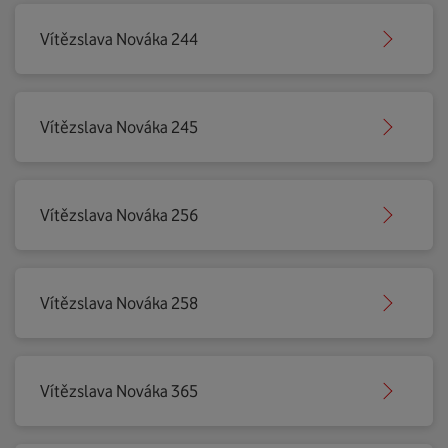
Vítězslava Nováka 244
Vítězslava Nováka 245
Vítězslava Nováka 256
Vítězslava Nováka 258
Vítězslava Nováka 365