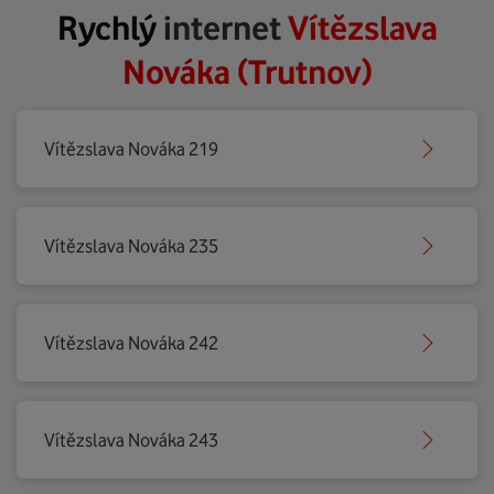
Rychlý
internet
Vítězslava
Nováka (Trutnov)
Vítězslava Nováka 219
Vítězslava Nováka 235
Vítězslava Nováka 242
Vítězslava Nováka 243