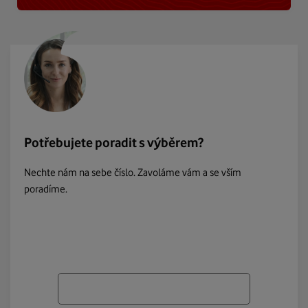
Potřebujete poradit s výběrem?
Nechte nám na sebe číslo. Zavoláme vám a se vším
poradíme.