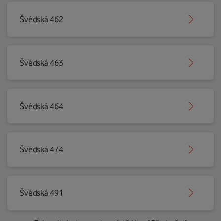
Švédská 462
Švédská 463
Švédská 464
Švédská 474
Švédská 491