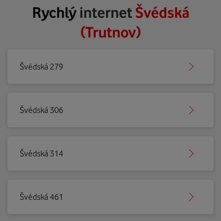
Rychlý
internet
Švédská
(Trutnov)
Švédská 279
Švédská 306
Švédská 314
Švédská 461