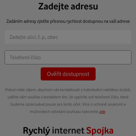
Zadejte adresu
Zadáním adresy zjistíte přesnou rychlost dostupnou na vaší adrese
Ověřit dostupnost
Pokud máte zájem, abychom vás kontaktovali s individuální nabídkou služeb,
udělte nám souhlas s kontaktem tím, že vyplníte své telefonní číslo, které
budeme zpracovávat pouze pro tento účel. Více o ochraně soukromí a
možnostech odvolání souhlasu naleznete
zde
.
Rychlý
internet
Spojka