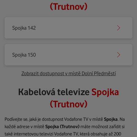
(Trutnov)
Spojka 142
Spojka 150
Zobrazit dostupnost v místě Dolní Předměstí
Kabelová televize
Spojka
(Trutnov)
Podívejte se, jaká je dostupnost Vodafone TV v místě
Spojka
. Na
každé adrese v místě
Spojka
(Trutnov)
máte možnost zařídit si
také internetovou televizi Vodafone TV, která obsahuje až 200