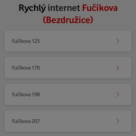
Rychlý
internet
Fučíkova
(Bezdružice)
Fučíkova 125
Fučíkova 170
Fučíkova 198
Fučíkova 207