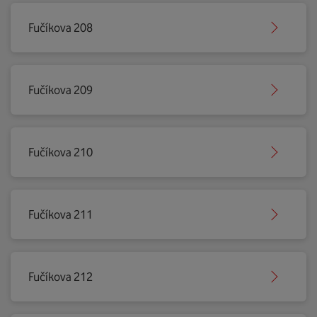
Fučíkova 208
Fučíkova 209
Fučíkova 210
Fučíkova 211
Fučíkova 212