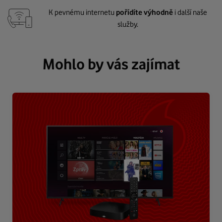
K pevnému internetu
pořídíte výhodně
i další naše
služby.
Mohlo by vás zajímat