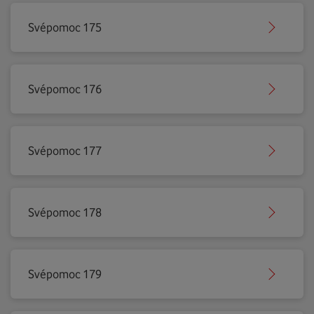
Svépomoc 175
Svépomoc 176
Svépomoc 177
Svépomoc 178
Svépomoc 179