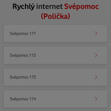
Rychlý
internet
Svépomoc
(Polička)
Svépomoc 171
Svépomoc 172
Svépomoc 173
Svépomoc 174