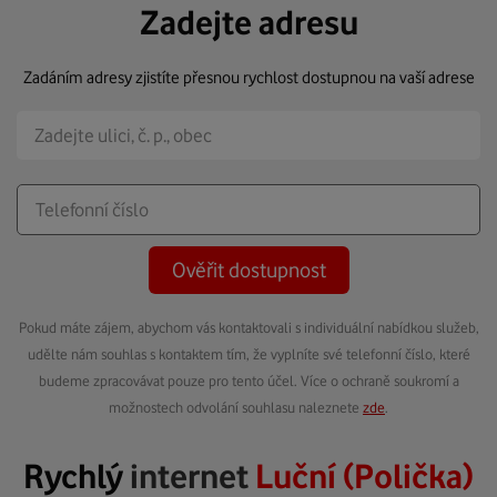
Zadejte adresu
Zadáním adresy zjistíte přesnou rychlost dostupnou na vaší adrese
Ověřit dostupnost
Pokud máte zájem, abychom vás kontaktovali s individuální nabídkou služeb,
udělte nám souhlas s kontaktem tím, že vyplníte své telefonní číslo, které
budeme zpracovávat pouze pro tento účel. Více o ochraně soukromí a
možnostech odvolání souhlasu naleznete
zde
.
Rychlý
internet
Luční (Polička)