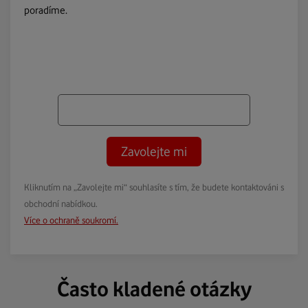
poradíme.
Zavolejte mi
Kliknutím na „Zavolejte mi“ souhlasíte s tím, že budete kontaktováni s
obchodní nabídkou.
Více o ochraně soukromí.
Často kladené otázky