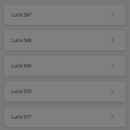
Luční 367
Luční 368
Luční 369
Luční 370
Luční 377