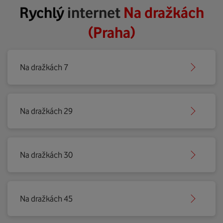
Rychlý
internet
Na dražkách
(Praha)
Na dražkách 7
Na dražkách 29
Na dražkách 30
Na dražkách 45