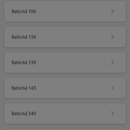
Babická 106
Babická 136
Babická 139
Babická 143
Babická 340