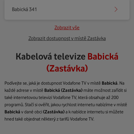
Babická 341
Zobrazit vše
Zobrazit dostupnost v místě Zastávka
Kabelová televize
Babická
(Zastávka)
Podívejte se, jaká je dostupnost Vodafone TV v místě
Babická
. Na
každé adrese v místě
Babická
(Zastávka)
máte možnost zařídit si
také internetovou televizi Vodafone TV, která obsahuje až 200
programů. Stačí si ověřit, jakou rychlost internetu nabízíme v místě
Babická
v dané obci
(Zastávka)
a k nabídce internetu si můžete
hned také objednat některý z tarifů Vodafone TV.