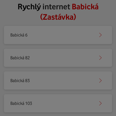
Rychlý
internet
Babická
(Zastávka)
Babická 6
Babická 82
Babická 83
Babická 103