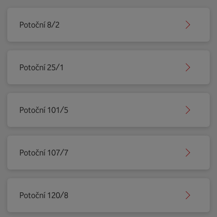
Potoční 8/2
Potoční 25/1
Potoční 101/5
Potoční 107/7
Potoční 120/8