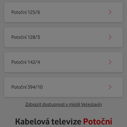
Potoční 125/6
Potoční 128/3
Potoční 142/4
Potoční 394/10
Zobrazit dostupnost v místě Veleslavín
Kabelová televize
Potoční