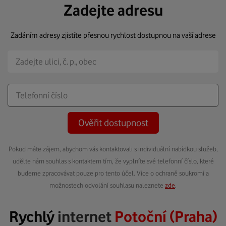
Zadejte adresu
Zadáním adresy zjistíte přesnou rychlost dostupnou na vaší adrese
Ověřit dostupnost
Pokud máte zájem, abychom vás kontaktovali s individuální nabídkou služeb,
udělte nám souhlas s kontaktem tím, že vyplníte své telefonní číslo, které
budeme zpracovávat pouze pro tento účel. Více o ochraně soukromí a
možnostech odvolání souhlasu naleznete
zde
.
Rychlý
internet
Potoční (Praha)