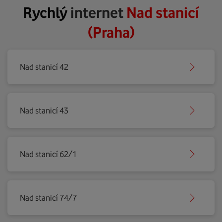
Rychlý
internet
Nad stanicí
(Praha)
Nad stanicí 42
Nad stanicí 43
Nad stanicí 62/1
Nad stanicí 74/7