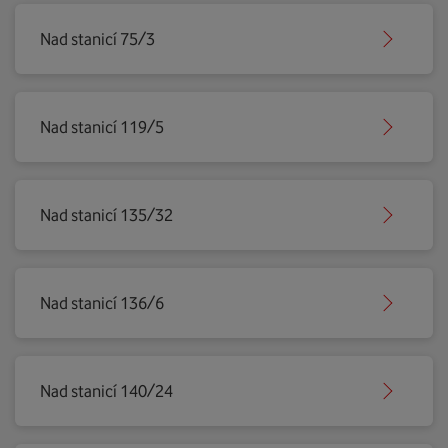
Nad stanicí 75/3
Nad stanicí 119/5
Nad stanicí 135/32
Nad stanicí 136/6
Nad stanicí 140/24