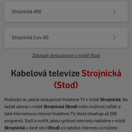
Strojnická 400
Strojnická č.ev. 60
Zobrazit dostupnost v místě Stod
Kabelová televize
Strojnická
(Stod)
Podívejte se, jaká je dostupnost Vodafone TV v místě
Strojnická
. Na
každé adrese v místě
Strojnická
(Stod)
máte možnost zařídit si
také internetovou televizi Vodafone TV, která obsahuje až 200
programů. Stačí si ověřit, jakou rychlost internetu nabízíme v místě
Strojnická
v dané obci
(Stod)
a k nabídce internetu si můžete