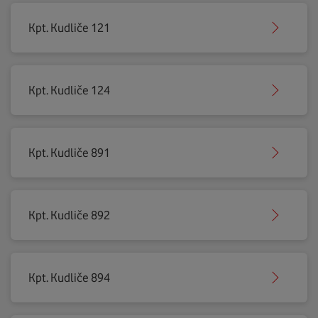
Kpt. Kudliče 121
Kpt. Kudliče 124
Kpt. Kudliče 891
Kpt. Kudliče 892
Kpt. Kudliče 894