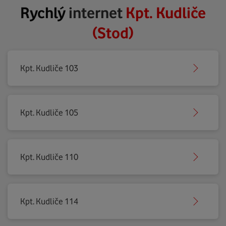
Rychlý
internet
Kpt. Kudliče
(Stod)
Kpt. Kudliče 103
Kpt. Kudliče 105
Kpt. Kudliče 110
Kpt. Kudliče 114