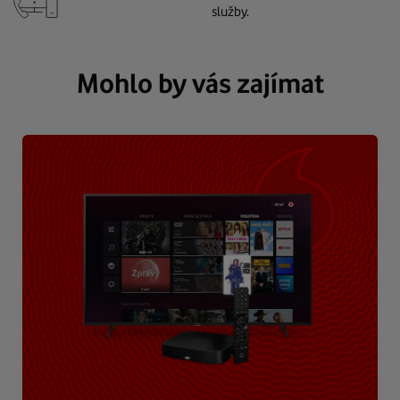
služby.
Mohlo by vás zajímat