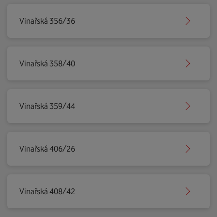
Vinařská 356/36
Vinařská 358/40
Vinařská 359/44
Vinařská 406/26
Vinařská 408/42