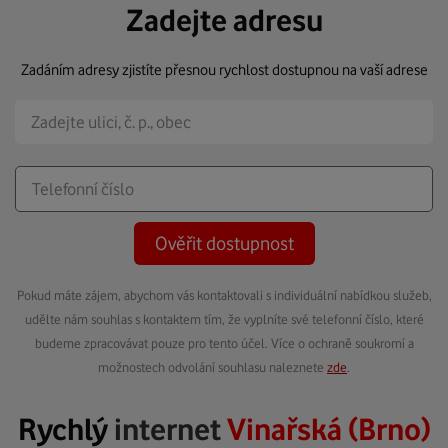
Zadejte adresu
Zadáním adresy zjistíte přesnou rychlost dostupnou na vaší adrese
Ověřit dostupnost
Pokud máte zájem, abychom vás kontaktovali s individuální nabídkou služeb,
udělte nám souhlas s kontaktem tím, že vyplníte své telefonní číslo, které
budeme zpracovávat pouze pro tento účel. Více o ochraně soukromí a
možnostech odvolání souhlasu naleznete
zde
.
Rychlý
internet
Vinařská (Brno)