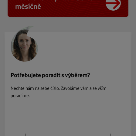
měsíčně
Potřebujete poradit s výběrem?
Nechte nám na sebe číslo. Zavoláme vám a se vším
poradíme.