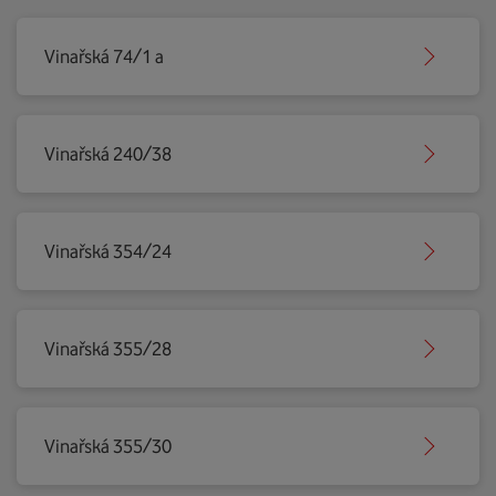
Vinařská 74/1 a
Vinařská 240/38
Vinařská 354/24
Vinařská 355/28
Vinařská 355/30