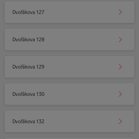
Dvořákova 127
Dvořákova 128
Dvořákova 129
Dvořákova 130
Dvořákova 132