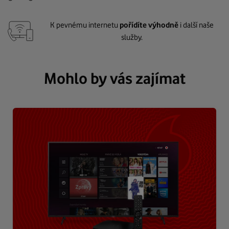
K pevnému internetu
pořídíte výhodně
i další naše
služby.
Mohlo by vás zajímat