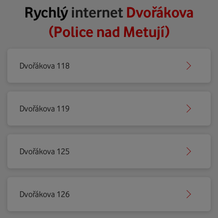
Rychlý
internet
Dvořákova
(Police nad Metují)
Dvořákova 118
Dvořákova 119
Dvořákova 125
Dvořákova 126