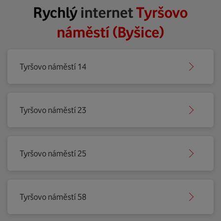
Rychlý
internet
Tyršovo
náměstí (Byšice)
Tyršovo náměstí 14
Tyršovo náměstí 23
Tyršovo náměstí 25
Tyršovo náměstí 58