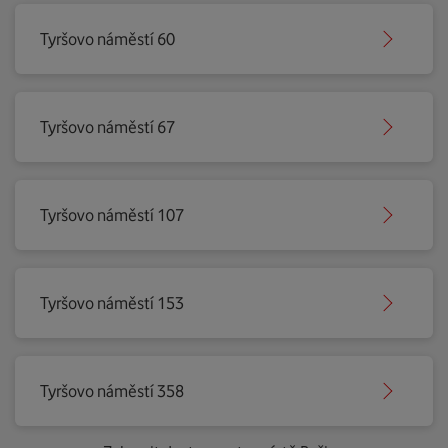
Tyršovo náměstí 60
Tyršovo náměstí 67
Tyršovo náměstí 107
Tyršovo náměstí 153
Tyršovo náměstí 358