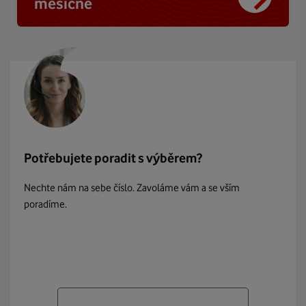
měsíčně
Potřebujete poradit s výběrem?
Nechte nám na sebe číslo. Zavoláme vám a se vším
poradíme.