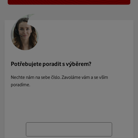
Potřebujete poradit s výběrem?
Nechte nám na sebe číslo. Zavoláme vám a se vším
poradíme.