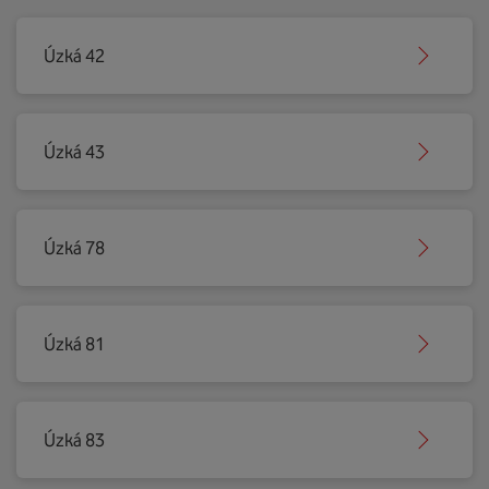
Úzká 42
Úzká 43
Úzká 78
Úzká 81
Úzká 83