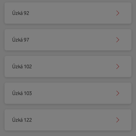
Úzká 92
Úzká 97
Úzká 102
Úzká 103
Úzká 122