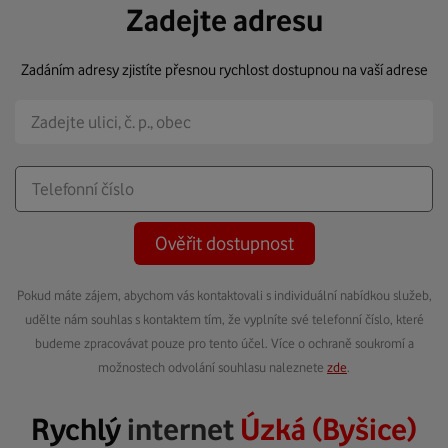
Zadejte adresu
Zadáním adresy zjistíte přesnou rychlost dostupnou na vaší adrese
Ověřit dostupnost
Pokud máte zájem, abychom vás kontaktovali s individuální nabídkou služeb,
udělte nám souhlas s kontaktem tím, že vyplníte své telefonní číslo, které
budeme zpracovávat pouze pro tento účel. Více o ochraně soukromí a
možnostech odvolání souhlasu naleznete
zde
.
Rychlý
internet
Úzká (Byšice)