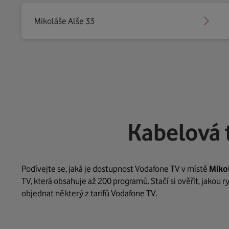
Mikoláše Alše 33
Kabelová 
Podívejte se, jaká je dostupnost Vodafone TV v místě
Miko
TV, která obsahuje až 200 programů. Stačí si ověřit, jakou 
objednat některý z tarifů Vodafone TV.