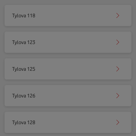
Tylova 118
Tylova 123
Tylova 125
Tylova 126
Tylova 128