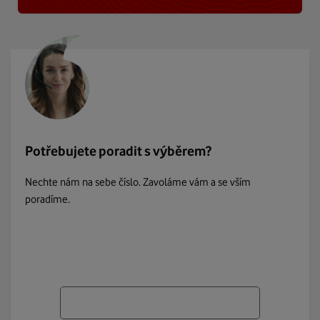
Potřebujete poradit s výběrem?
Nechte nám na sebe číslo. Zavoláme vám a se vším
poradíme.