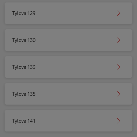
Tylova 129
Tylova 130
Tylova 133
Tylova 135
Tylova 141