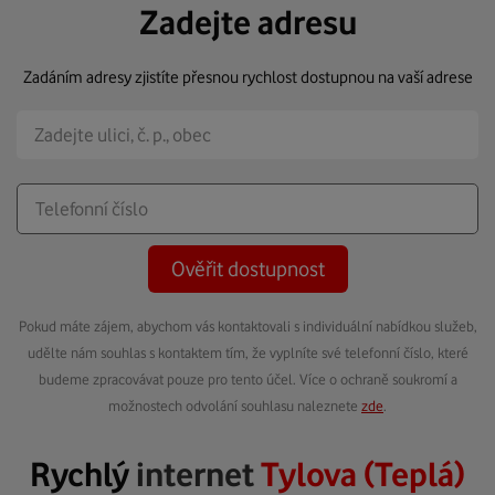
Zadejte adresu
Zadáním adresy zjistíte přesnou rychlost dostupnou na vaší adrese
Ověřit dostupnost
Pokud máte zájem, abychom vás kontaktovali s individuální nabídkou služeb,
udělte nám souhlas s kontaktem tím, že vyplníte své telefonní číslo, které
budeme zpracovávat pouze pro tento účel. Více o ochraně soukromí a
možnostech odvolání souhlasu naleznete
zde
.
Rychlý
internet
Tylova (Teplá)