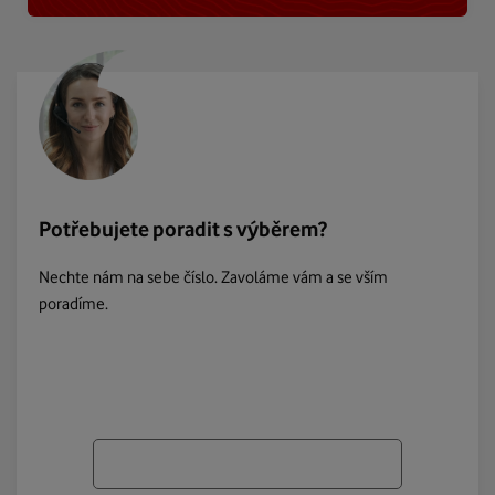
Potřebujete poradit s výběrem?
Nechte nám na sebe číslo. Zavoláme vám a se vším
poradíme.