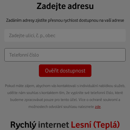
Zadejte adresu
Zadáním adresy zjistíte přesnou rychlost dostupnou na vaší adrese
Ověřit dostupnost
Pokud máte zájem, abychom vás kontaktovali s individuální nabídkou služeb,
udělte nám souhlas s kontaktem tím, že vyplníte své telefonní číslo, které
budeme zpracovávat pouze pro tento účel. Více o ochraně soukromí a
možnostech odvolání souhlasu naleznete
zde
.
Rychlý
internet
Lesní (Teplá)