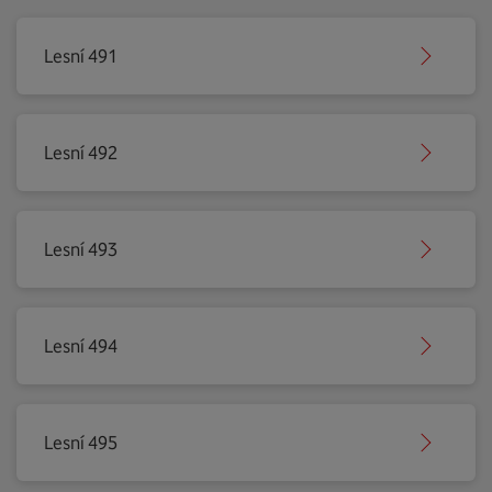
Lesní 491
Lesní 492
Lesní 493
Lesní 494
Lesní 495