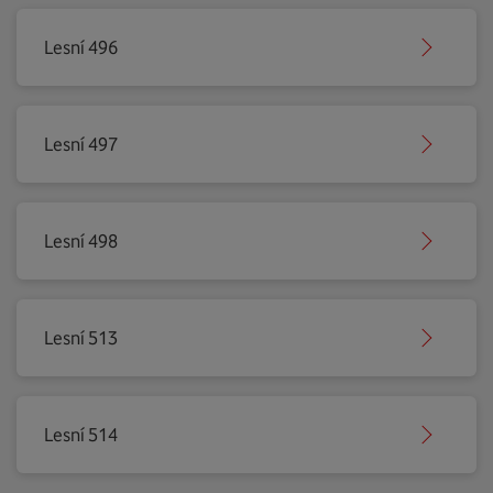
Lesní 496
Lesní 497
Lesní 498
Lesní 513
Lesní 514