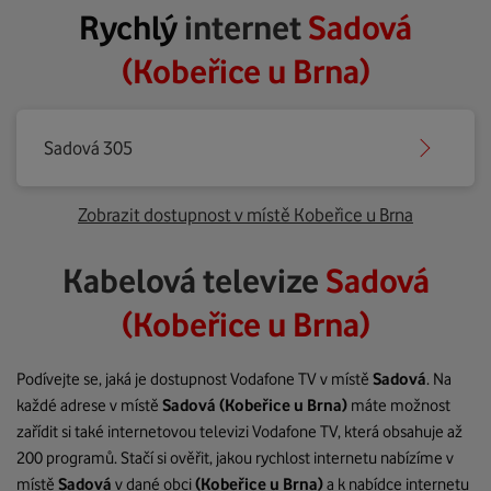
Rychlý
internet
Sadová
(Kobeřice u Brna)
Sadová 305
Zobrazit dostupnost v místě Kobeřice u Brna
Kabelová televize
Sadová
(Kobeřice u Brna)
Podívejte se, jaká je dostupnost Vodafone TV v místě
Sadová
. Na
každé adrese v místě
Sadová
(Kobeřice u Brna)
máte možnost
zařídit si také internetovou televizi Vodafone TV, která obsahuje až
200 programů. Stačí si ověřit, jakou rychlost internetu nabízíme v
místě
Sadová
v dané obci
(Kobeřice u Brna)
a k nabídce internetu