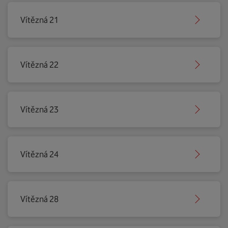
Vítězná 21
Vítězná 22
Vítězná 23
Vítězná 24
Vítězná 28