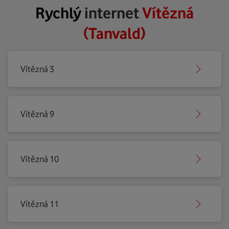
Rychlý
internet
Vítězná
(Tanvald)
Vítězná 3
Vítězná 9
Vítězná 10
Vítězná 11