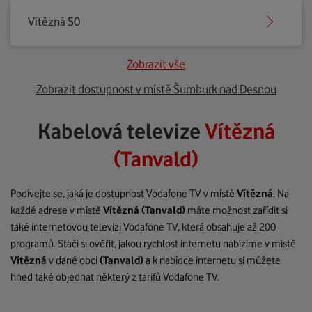
Vítězná 50
Zobrazit vše
Zobrazit dostupnost v místě Šumburk nad Desnou
Kabelová televize
Vítězná
(Tanvald)
Podívejte se, jaká je dostupnost Vodafone TV v místě
Vítězná
. Na
každé adrese v místě
Vítězná
(Tanvald)
máte možnost zařídit si
také internetovou televizi Vodafone TV, která obsahuje až 200
programů. Stačí si ověřit, jakou rychlost internetu nabízíme v místě
Vítězná
v dané obci
(Tanvald)
a k nabídce internetu si můžete
hned také objednat některý z tarifů Vodafone TV.