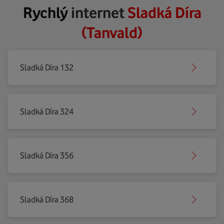
Rychlý
internet
Sladká Díra
(Tanvald)
Sladká Díra 132
Sladká Díra 324
Sladká Díra 356
Sladká Díra 368