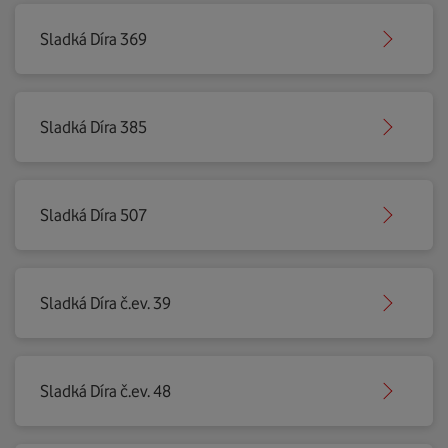
Sladká Díra 369
Sladká Díra 385
Sladká Díra 507
Sladká Díra č.ev. 39
Sladká Díra č.ev. 48