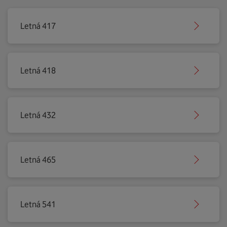
Letná 417
Letná 418
Letná 432
Letná 465
Letná 541