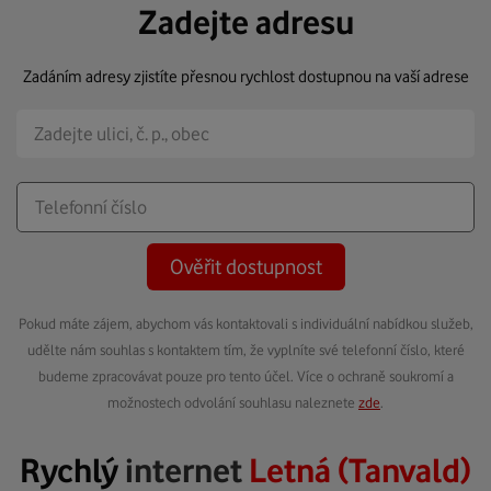
Zadejte adresu
Zadáním adresy zjistíte přesnou rychlost dostupnou na vaší adrese
Ověřit dostupnost
Pokud máte zájem, abychom vás kontaktovali s individuální nabídkou služeb,
udělte nám souhlas s kontaktem tím, že vyplníte své telefonní číslo, které
budeme zpracovávat pouze pro tento účel. Více o ochraně soukromí a
možnostech odvolání souhlasu naleznete
zde
.
Rychlý
internet
Letná (Tanvald)