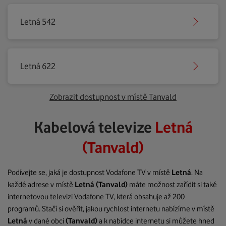
Letná 542
Letná 622
Zobrazit dostupnost v místě Tanvald
Kabelová televize
Letná
(Tanvald)
Podívejte se, jaká je dostupnost Vodafone TV v místě
Letná
. Na
každé adrese v místě
Letná
(Tanvald)
máte možnost zařídit si také
internetovou televizi Vodafone TV, která obsahuje až 200
programů. Stačí si ověřit, jakou rychlost internetu nabízíme v místě
Letná
v dané obci
(Tanvald)
a k nabídce internetu si můžete hned