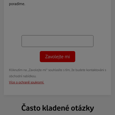
poradíme.
Zavolejte mi
Kliknutím na „Zavolejte mi“ souhlasíte s tím, že budete kontaktováni s
obchodní nabídkou.
Více o ochraně soukromí.
Často kladené otázky