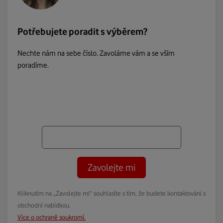
Potřebujete poradit s výběrem?
Nechte nám na sebe číslo. Zavoláme vám a se vším
poradíme.
Zavolejte mi
Kliknutím na „Zavolejte mi“ souhlasíte s tím, že budete kontaktováni s
obchodní nabídkou.
Více o ochraně soukromí.