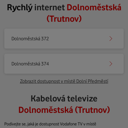
Rychlý
internet
Dolnoměstská
(Trutnov)
Dolnoměstská 372
Dolnoměstská 374
Zobrazit dostupnost v místě Dolní Předměstí
Kabelová televize
Dolnoměstská (Trutnov)
Podívejte se, jaká je dostupnost Vodafone TV v místě