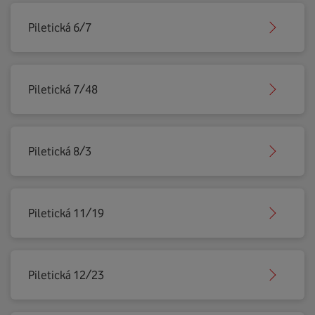
Piletická 6/7
Piletická 7/48
Piletická 8/3
Piletická 11/19
Piletická 12/23