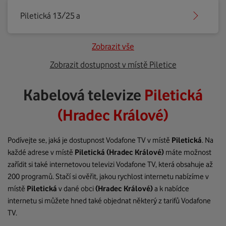
Piletická 13/25 a
Zobrazit vše
Zobrazit dostupnost v místě Piletice
Kabelová televize
Piletická
(Hradec Králové)
Podívejte se, jaká je dostupnost Vodafone TV v místě
Piletická
. Na
každé adrese v místě
Piletická
(Hradec Králové)
máte možnost
zařídit si také internetovou televizi Vodafone TV, která obsahuje až
200 programů. Stačí si ověřit, jakou rychlost internetu nabízíme v
místě
Piletická
v dané obci
(Hradec Králové)
a k nabídce
internetu si můžete hned také objednat některý z tarifů Vodafone
TV.