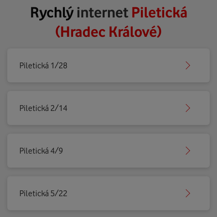
Rychlý
internet
Piletická
(Hradec Králové)
Piletická 1/28
Piletická 2/14
Piletická 4/9
Piletická 5/22