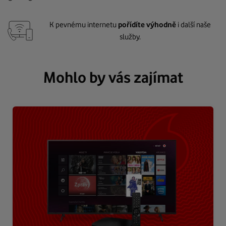
K pevnému internetu
pořídíte výhodně
i další naše
služby.
Mohlo by vás zajímat