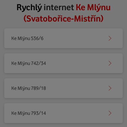
Rychlý
internet
Ke Mlýnu
(Svatobořice-Mistřín)
Ke Mlýnu 536/6
Ke Mlýnu 742/34
Ke Mlýnu 789/18
Ke Mlýnu 793/14