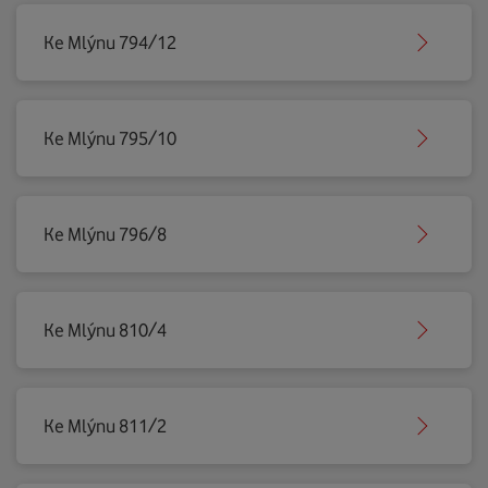
Ke Mlýnu 794/12
Ke Mlýnu 795/10
Ke Mlýnu 796/8
Ke Mlýnu 810/4
Ke Mlýnu 811/2