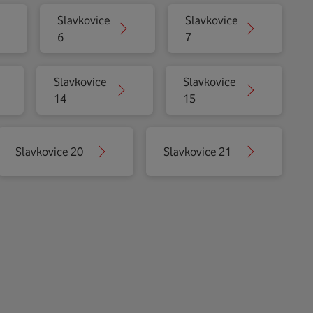
Slavkovice
Slavkovice
6
7
Slavkovice
Slavkovice
14
15
Slavkovice 20
Slavkovice 21