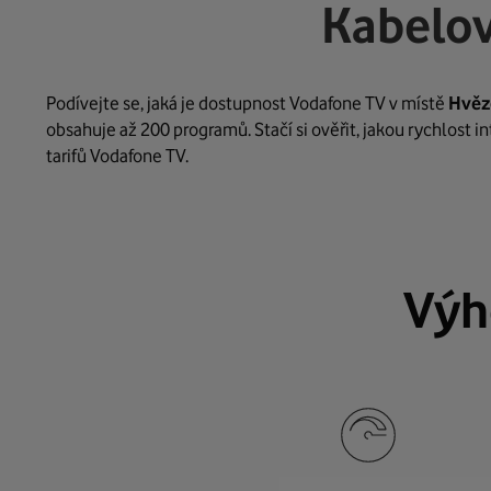
Kabelov
Podívejte se, jaká je dostupnost Vodafone TV v místě
Hvěz
obsahuje až 200 programů. Stačí si ověřit, jakou rychlost 
tarifů Vodafone TV.
Výh