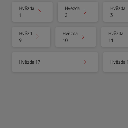
Hvězda
Hvězda
Hvězda
1
2
3
Hvězda
Hvězda
Hvězda
9
10
11
Hvězda 17
Hvězda 