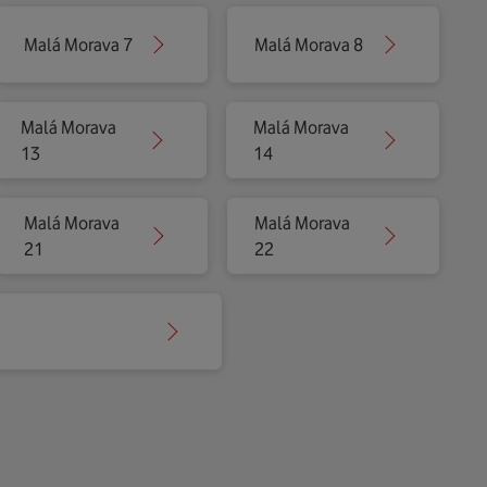
Malá Morava 7
Malá Morava 8
Malá Morava
Malá Morava
13
14
Malá Morava
Malá Morava
21
22