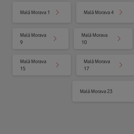
Malá Morava 1
Malá Morava 4
Malá Morava
Malá Morava
9
10
Malá Morava
Malá Morava
15
17
Malá Morava 23