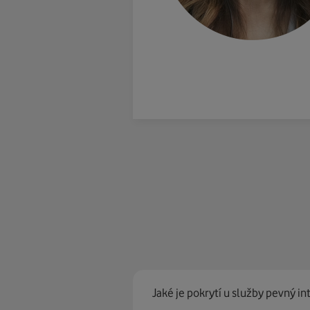
Jaké je pokrytí u služby pevný in