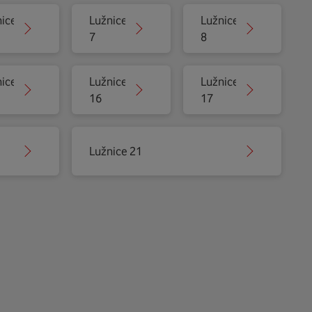
ice
Lužnice
Lužnice
7
8
ice
Lužnice
Lužnice
16
17
Lužnice 21