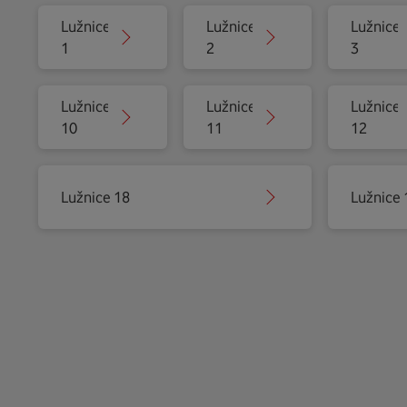
Lužnice
Lužnice
Lužnice
1
2
3
Lužnice
Lužnice
Lužnice
10
11
12
Lužnice 18
Lužnice 