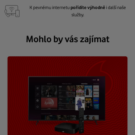
K pevnému internetu
pořídíte výhodně
i další naše
služby.
Mohlo by vás zajímat