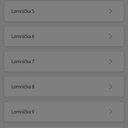
Lomnička 5
Lomnička 6
Lomnička 7
Lomnička 8
Lomnička 9