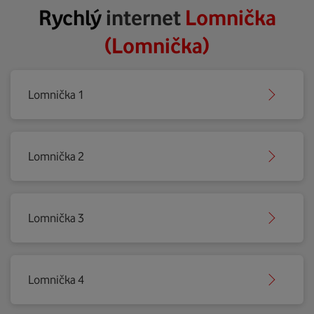
Rychlý
internet
Lomnička
(Lomnička)
Lomnička 1
Lomnička 2
Lomnička 3
Lomnička 4