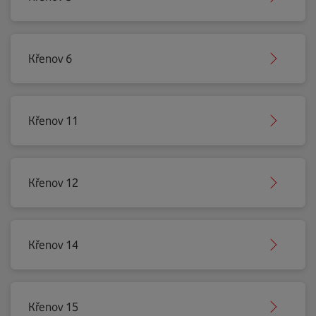
Křenov 6
Křenov 11
Křenov 12
Křenov 14
Křenov 15