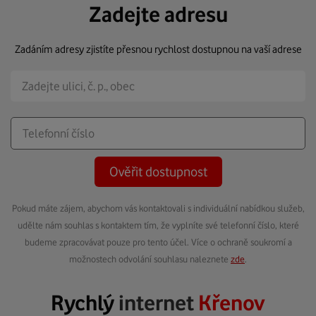
Zadejte adresu
Zadáním adresy zjistíte přesnou rychlost dostupnou na vaší adrese
Ověřit dostupnost
Pokud máte zájem, abychom vás kontaktovali s individuální nabídkou služeb,
udělte nám souhlas s kontaktem tím, že vyplníte své telefonní číslo, které
budeme zpracovávat pouze pro tento účel. Více o ochraně soukromí a
možnostech odvolání souhlasu naleznete
zde
.
Rychlý
internet
Křenov