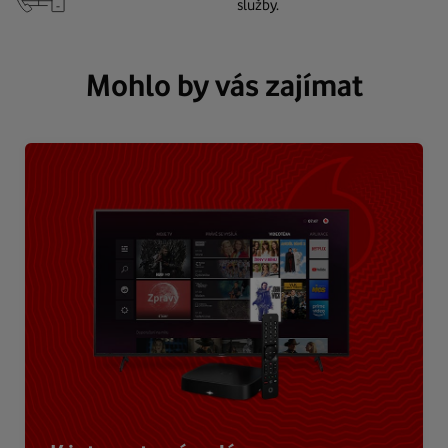
služby.
Mohlo by vás zajímat