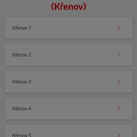
(Křenov)
Křenov 1
Křenov 2
Křenov 3
Křenov 4
Křenov 5