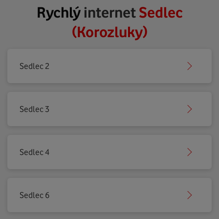
Rychlý
internet
Sedlec
(Korozluky)
Sedlec 2
Sedlec 3
Sedlec 4
Sedlec 6