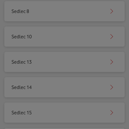
Sedlec 8
Sedlec 10
Sedlec 13
Sedlec 14
Sedlec 15