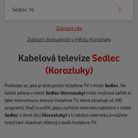
Sedlec 16
Zobrazit vše
Zobrazit dostupnost v městu Korozluky
Kabelová televize
Sedlec
(Korozluky)
Podívejte se, jaká je dostupnost Vodafone TV v místě
Sedlec
. Na
každé adrese v místě
Sedlec
(Korozluky)
máte možnost zařídit si
také internetovou televizi Vodafone TV, která obsahuje až 200
programů. Stačí si ověřit, jakou rychlost internetu nabízíme v místě
Sedlec
v dané obci
(Korozluky)
a k nabídce internetu si můžete
hned také objednat některý z tarifů Vodafone TV.