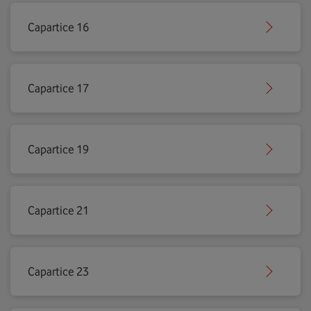
Capartice 16
Capartice 17
Capartice 19
Capartice 21
Capartice 23