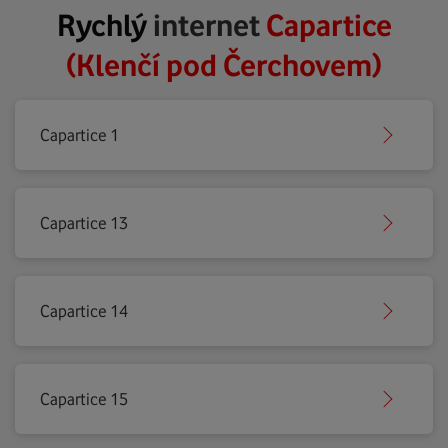
Rychlý
internet
Capartice
(Klenčí pod Čerchovem)
Capartice 1
Capartice 13
Capartice 14
Capartice 15