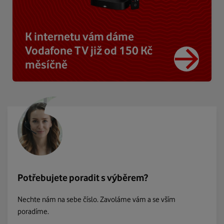
K internetu vám dáme
Vodafone TV již od 150 Kč
měsíčně
Potřebujete poradit s výběrem?
Nechte nám na sebe číslo. Zavoláme vám a se vším
poradíme.