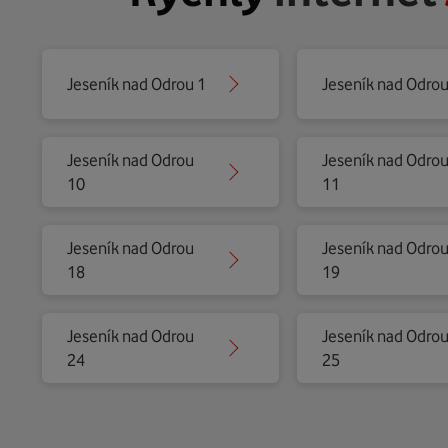
Jeseník nad Odrou 1
Jeseník nad Odrou
Jeseník nad Odrou
Jeseník nad Odro
10
11
Jeseník nad Odrou
Jeseník nad Odro
18
19
Jeseník nad Odrou
Jeseník nad Odro
24
25