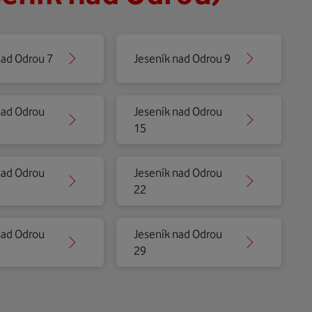
nad Odrou 7
Jeseník nad Odrou 9
nad Odrou
Jeseník nad Odrou
15
nad Odrou
Jeseník nad Odrou
22
nad Odrou
Jeseník nad Odrou
29