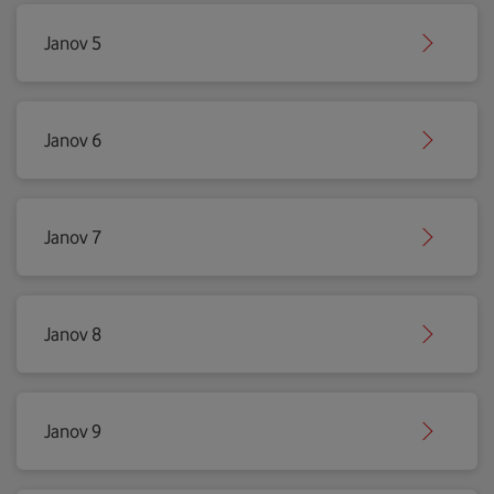
Janov 5
Janov 6
Janov 7
Janov 8
Janov 9