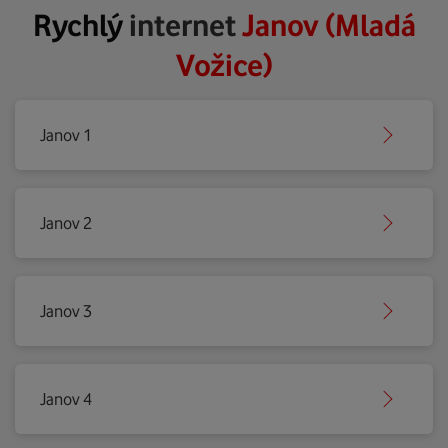
Rychlý
internet
Janov (Mladá
Vožice)
Janov 1
Janov 2
Janov 3
Janov 4