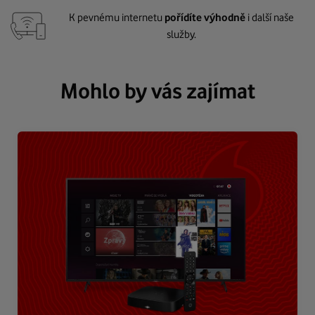
K pevnému internetu
pořídíte výhodně
i další naše
služby.
Mohlo by vás zajímat