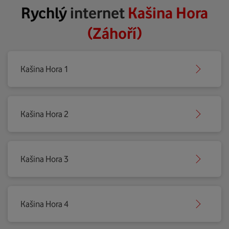
Rychlý
internet
Kašina Hora
(Záhoří)
Kašina Hora 1
Kašina Hora 2
Kašina Hora 3
Kašina Hora 4