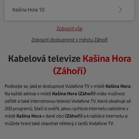
Kašina Hora 10
Zobrazit vše
Zobrazit dostupnost v městu Záhoří
Kabelová televize
Kašina Hora
(Záhoří)
Podívejte se, jaká je dostupnost Vodafone TV v místě
Kašina Hora
.
Na každé adrese v místě
Kašina Hora
(Záhoří)
máte možnost
zařídit si také internetovou televizi Vodafone TV, která obsahuje až
200 programů. Stačí si ověřit, jakou rychlost internetu nabízíme v
místě
Kašina Hora
v dané obci
(Záhoří)
a k nabídce internetu si
můžete hned také objednat některý z tarifů Vodafone TV.