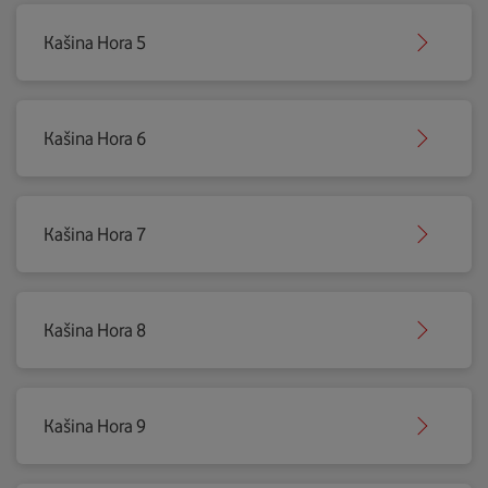
Kašina Hora 5
Kašina Hora 6
Kašina Hora 7
Kašina Hora 8
Kašina Hora 9