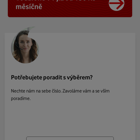
měsíčně
Potřebujete poradit s výběrem?
Nechte nám na sebe číslo. Zavoláme vám a se vším
poradíme.