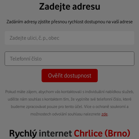
Zadejte adresu
Zadáním adresy zjistíte přesnou rychlost dostupnou na vaší adrese
Ověřit dostupnost
Pokud máte zájem, abychom vás kontaktovali s individuální nabídkou služeb,
udělte nám souhlas s kontaktem tím, že vyplníte své telefonní číslo, které
budeme zpracovávat pouze pro tento účel. Více o ochraně soukromí a
možnostech odvolání souhlasu naleznete
zde
.
Rychlý
internet
Chrlice (Brno)