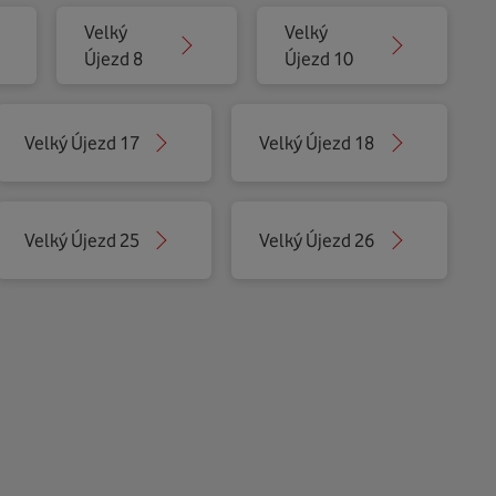
Velký
Velký
Újezd 8
Újezd 10
Velký Újezd 17
Velký Újezd 18
Velký Újezd 25
Velký Újezd 26