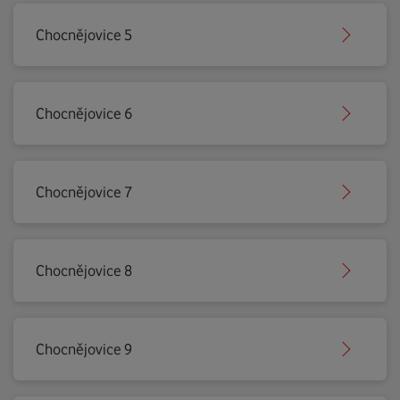
Chocnějovice 5
Chocnějovice 6
Chocnějovice 7
Chocnějovice 8
Chocnějovice 9