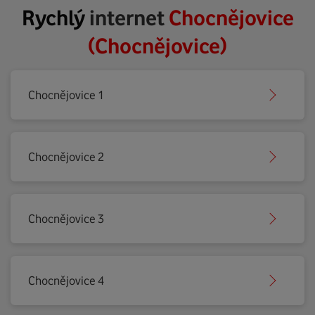
Rychlý
internet
Chocnějovice
(Chocnějovice)
Chocnějovice 1
Chocnějovice 2
Chocnějovice 3
Chocnějovice 4