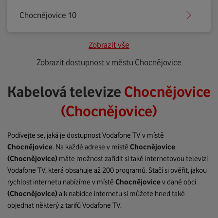
Chocnějovice 10
Zobrazit vše
Zobrazit dostupnost v městu Chocnějovice
Kabelová televize
Chocnějovice
(Chocnějovice)
Podívejte se, jaká je dostupnost Vodafone TV v místě
Chocnějovice
. Na každé adrese v místě
Chocnějovice
(Chocnějovice)
máte možnost zařídit si také internetovou televizi
Vodafone TV, která obsahuje až 200 programů. Stačí si ověřit, jakou
rychlost internetu nabízíme v místě
Chocnějovice
v dané obci
(Chocnějovice)
a k nabídce internetu si můžete hned také
objednat některý z tarifů Vodafone TV.