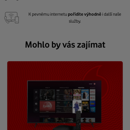
K pevnému internetu
pořídíte výhodně
i další naše
služby.
Mohlo by vás zajímat