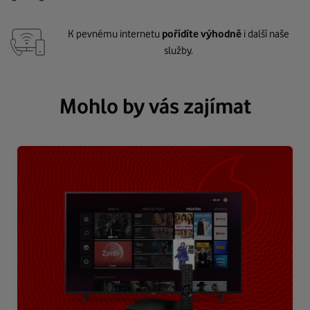
K pevnému internetu
pořídíte výhodně
i další naše
služby.
Mohlo by vás zajímat