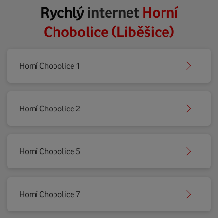
Rychlý
internet
Horní
Chobolice (Liběšice)
Horní Chobolice 1
Horní Chobolice 2
Horní Chobolice 5
Horní Chobolice 7