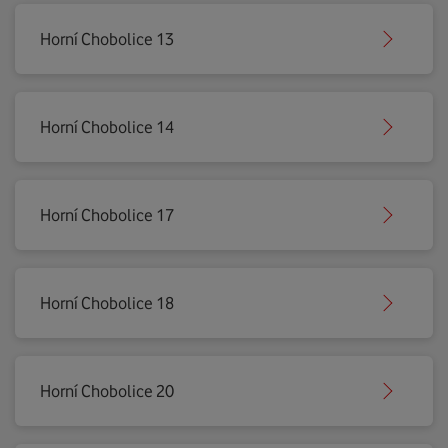
Horní Chobolice 13
Horní Chobolice 14
Horní Chobolice 17
Horní Chobolice 18
Horní Chobolice 20