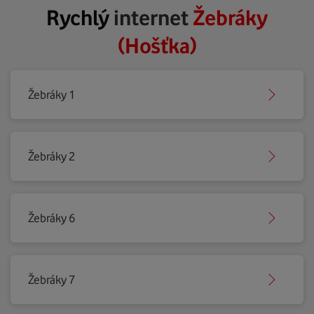
Rychlý
internet
Žebráky
(Hošťka)
Žebráky 1
Žebráky 2
Žebráky 6
Žebráky 7