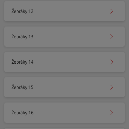
Žebráky 12
Žebráky 13
Žebráky 14
Žebráky 15
Žebráky 16