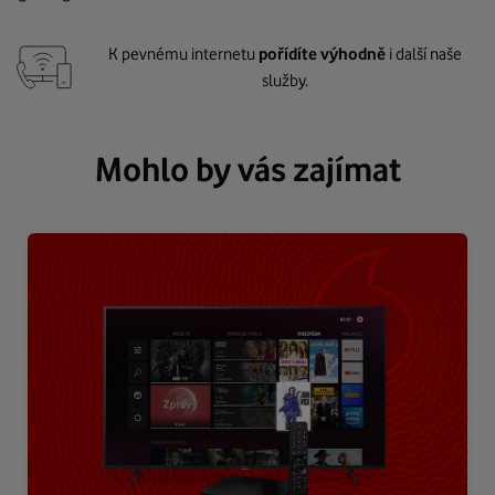
K pevnému internetu
pořídíte výhodně
i další naše
služby.
Mohlo by vás zajímat