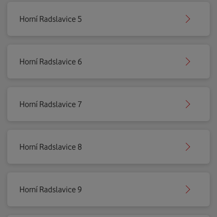
Horní Radslavice 5
Horní Radslavice 6
Horní Radslavice 7
Horní Radslavice 8
Horní Radslavice 9