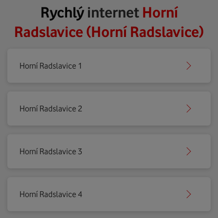
Rychlý
internet
Horní
Radslavice (Horní Radslavice)
Horní Radslavice 1
Horní Radslavice 2
Horní Radslavice 3
Horní Radslavice 4