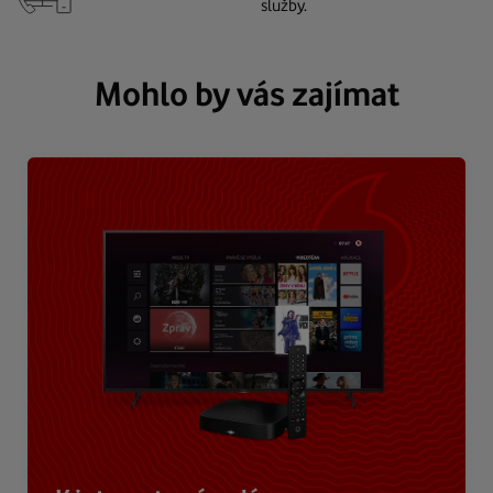
služby.
Mohlo by vás zajímat