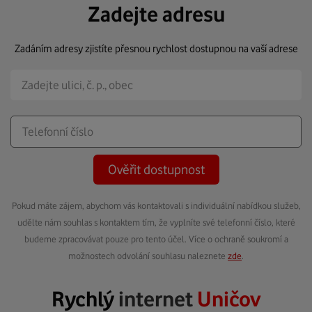
Zadejte adresu
Zadáním adresy zjistíte přesnou rychlost dostupnou na vaší adrese
Ověřit dostupnost
Pokud máte zájem, abychom vás kontaktovali s individuální nabídkou služeb,
udělte nám souhlas s kontaktem tím, že vyplníte své telefonní číslo, které
budeme zpracovávat pouze pro tento účel. Více o ochraně soukromí a
možnostech odvolání souhlasu naleznete
zde
.
Rychlý
internet
Uničov