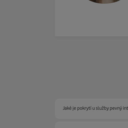
Jaké je pokrytí u služby pevný in