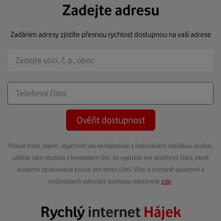
Zadejte adresu
Zadáním adresy zjistíte přesnou rychlost dostupnou na vaší adrese
Ověřit dostupnost
Pokud máte zájem, abychom vás kontaktovali s individuální nabídkou služeb,
udělte nám souhlas s kontaktem tím, že vyplníte své telefonní číslo, které
budeme zpracovávat pouze pro tento účel. Více o ochraně soukromí a
možnostech odvolání souhlasu naleznete
zde
.
Rychlý
internet
Hájek