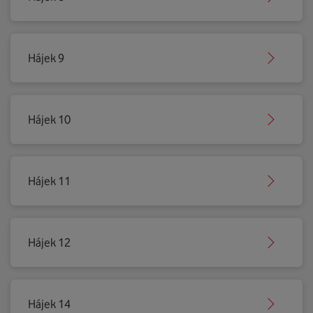
Hájek 9
Hájek 10
Hájek 11
Hájek 12
Hájek 14