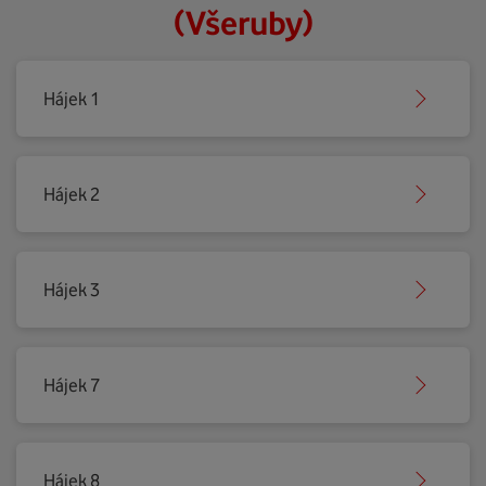
(Všeruby)
Hájek 1
Hájek 2
Hájek 3
Hájek 7
Hájek 8