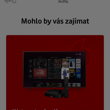
služby.
Mohlo by vás zajímat