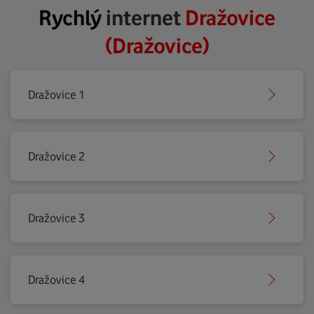
Rychlý
internet
Dražovice
(Dražovice)
Dražovice 1
Dražovice 2
Dražovice 3
Dražovice 4