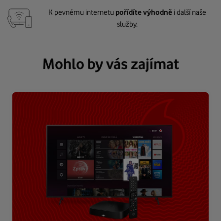
K pevnému internetu
pořídíte výhodně
i další naše
služby.
Mohlo by vás zajímat