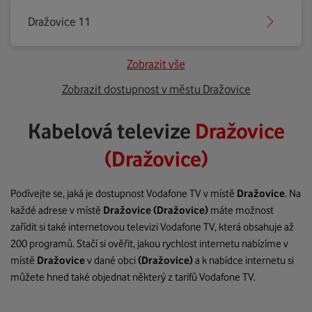
Dražovice 11
Zobrazit vše
Zobrazit dostupnost v městu Dražovice
Kabelová televize
Dražovice
(Dražovice)
Podívejte se, jaká je dostupnost Vodafone TV v místě
Dražovice
. Na
každé adrese v místě
Dražovice
(Dražovice)
máte možnost
zařídit si také internetovou televizi Vodafone TV, která obsahuje až
200 programů. Stačí si ověřit, jakou rychlost internetu nabízíme v
místě
Dražovice
v dané obci
(Dražovice)
a k nabídce internetu si
můžete hned také objednat některý z tarifů Vodafone TV.