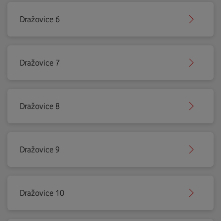
Dražovice 6
Dražovice 7
Dražovice 8
Dražovice 9
Dražovice 10